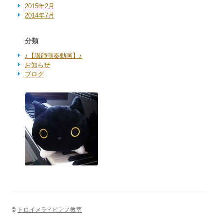
2015年2月
2014年7月
分類
♪【講師演奏動画】♪
お知らせ
ブログ
©
トロイメライピアノ教室